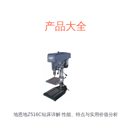
产品大全
地恩地Z516C钻床详解 性能、特点与实用价值分析