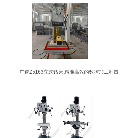
广速Z5163立式钻床 精准高效的数控加工利器