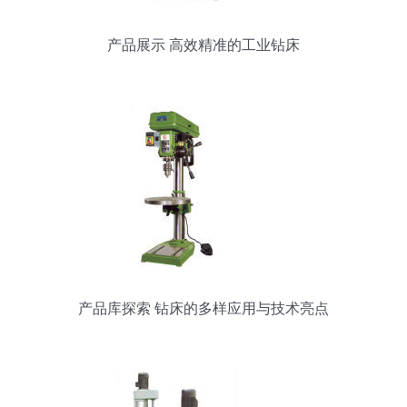
产品展示 高效精准的工业钻床
产品库探索 钻床的多样应用与技术亮点