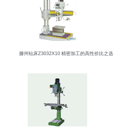
滕州钻床Z3032X10 精密加工的高性价比之选